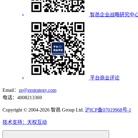
智邑企业战略研究中
平台商业评论
Email：
ze@zestrategy.com
电话：4008213369
Copyright © 2004-2026 智邑 Group Ltd.
沪ICP备07019968号-1
技术支持：天权互动