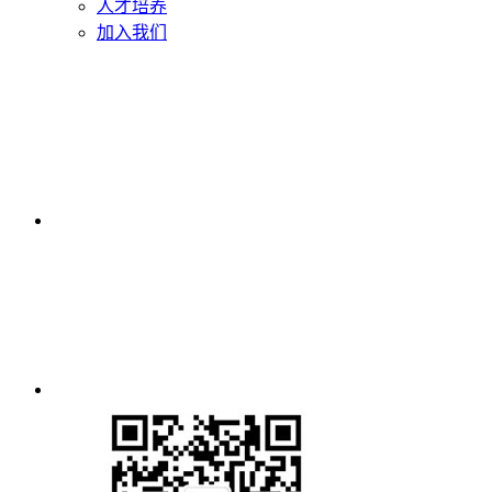
人才培养
加入我们