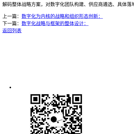
解码整体战略方案，对数字化团队构建、供应商遴选、具体落
上一篇：
数字化为内核的战略和组织形态创新：
下一篇：
数字化战略与框架的整体设计：
返回列表