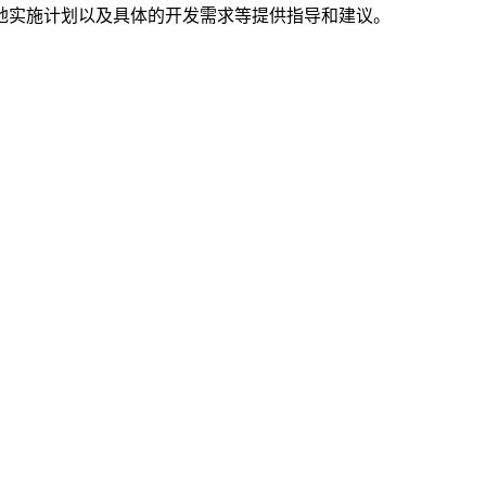
地实施计划以及具体的开发需求等提供指导和建议。