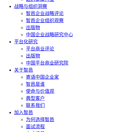
战略与组织洞察
智邑企业战略评论
智邑企业组织观察
出版物
中国企业战略研究中心
平台化研究
平台商业评论
出版物
中国平台商业研究院
关于智邑
寄语中国企业家
智邑是谁
使命与价值观
典型客户
联系我们
加入智邑
为何选择智邑
面试流程