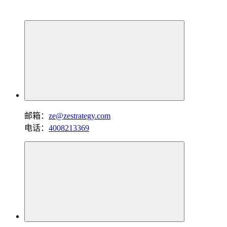
邮箱：
ze@zestrategy.com
电话：
4008213369