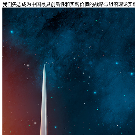
我们矢志成为中国最具创新性和实践价值的战略与组织理论实