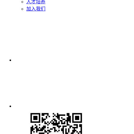
人才培养
加入我们