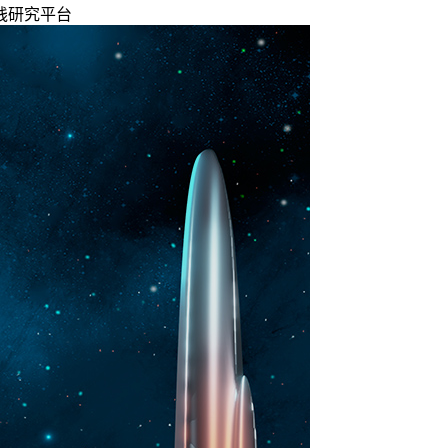
践研究平台