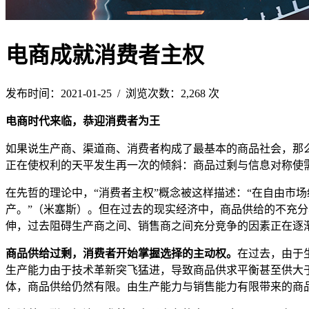
电商成就消费者主权
发布时间：2021-01-25 / 浏览次数：2,268 次
电商时代来临，恭迎消费者为王
如果说生产商、渠道商、消费者构成了最基本的商品社会，那
正在使权利的天平发生再一次的倾斜：商品过剩与信息对称使
在先哲的理论中，“消费者主权”概念被这样描述：“在自由市
产。”（米塞斯）。但在过去的现实经济中，商品供给的不充
伸，过去阻碍生产商之间、销售商之间充分竞争的因素正在逐
商品供给过剩，消费者开始掌握选择的主动权。
在过去，由于
生产能力由于技术革新突飞猛进，导致商品供求平衡甚至供大
体，商品供给仍然有限。由生产能力与销售能力有限带来的商