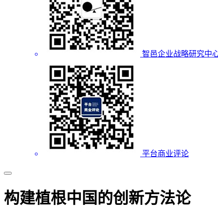
智邑企业战略研究中
平台商业评论
构建植根中国的创新方法论