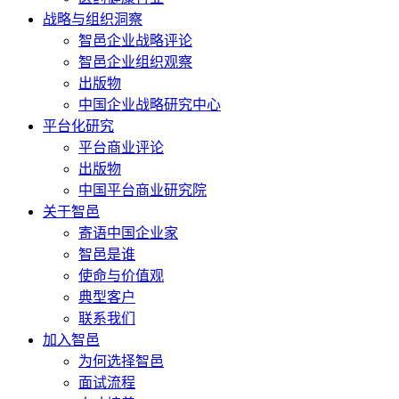
战略与组织洞察
智邑企业战略评论
智邑企业组织观察
出版物
中国企业战略研究中心
平台化研究
平台商业评论
出版物
中国平台商业研究院
关于智邑
寄语中国企业家
智邑是谁
使命与价值观
典型客户
联系我们
加入智邑
为何选择智邑
面试流程